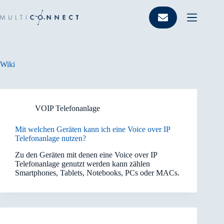
Zum
Inhalt
springen
Wiki
VOIP Telefonanlage
Mit welchen Geräten kann ich eine Voice over IP
Telefonanlage nutzen?
Zu den Geräten mit denen eine Voice over IP
Telefonanlage genutzt werden kann zählen
Smartphones, Tablets, Notebooks, PCs oder MACs.