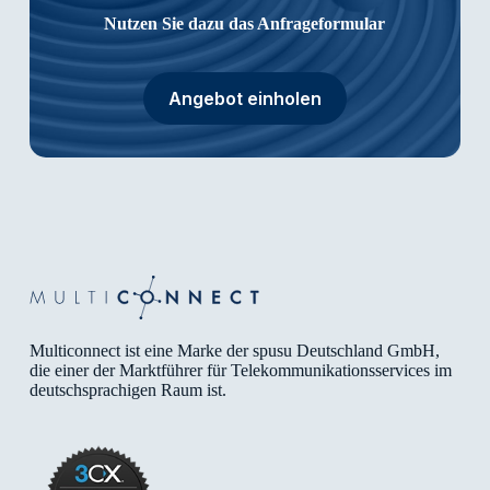
Nutzen Sie dazu das Anfrageformular
Angebot einholen
Multiconnect ist eine Marke der spusu Deutschland GmbH,
die einer der Marktführer für Telekommunikationsservices im
deutschsprachigen Raum ist.