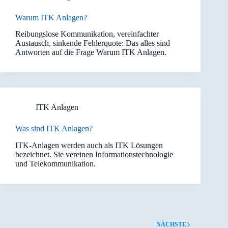
Warum ITK Anlagen?
Reibungslose Kommunikation, vereinfachter
Austausch, sinkende Fehlerquote: Das alles sind
Antworten auf die Frage Warum ITK Anlagen.
ITK Anlagen
Was sind ITK Anlagen?
ITK-Anlagen werden auch als ITK Lösungen
bezeichnet. Sie vereinen Informationstechnologie
und Telekommunikation.
NÄCHSTE