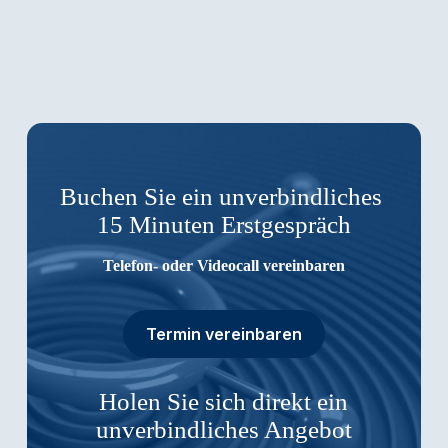
Buchen Sie ein unverbindliches
15 Minuten Erstgespräch
Telefon- oder Videocall vereinbaren
Termin vereinbaren
Holen Sie sich direkt ein
unverbindliches Angebot