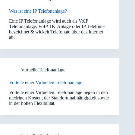
Was ist eine IP Telefonanlage?
Eine IP Telefonanlage wird auch als VoIP
Telefonanlage, VoIP TK-Anlage oder IP Telefonie
bezeichnet & wickelt Telefonate über das Internet
ab.
Virtuelle Telefonanlage
Vorteile einer Virtuellen Telefonanlage
Vorteile einer Virtuellen Telefonanlage liegen in den
niedrigen Kosten, der Standortunabhängigkeit sowie
in der hohen Flexibilität.