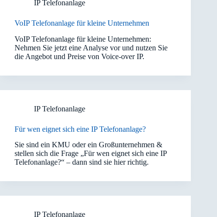
IP Telefonanlage
VoIP Telefonanlage für kleine Unternehmen
VoIP Telefonanlage für kleine Unternehmen:
Nehmen Sie jetzt eine Analyse vor und nutzen Sie
die Angebot und Preise von Voice-over IP.
IP Telefonanlage
Für wen eignet sich eine IP Telefonanlage?
Sie sind ein KMU oder ein Großunternehmen &
stellen sich die Frage „Für wen eignet sich eine IP
Telefonanlage?“ – dann sind sie hier richtig.
IP Telefonanlage