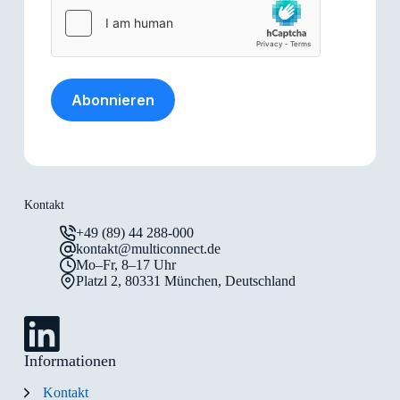
Abonnieren
Kontakt
+49 (89) 44 288-000
kontakt@multiconnect.de
Mo–Fr, 8–17 Uhr
Platzl 2, 80331 München, Deutschland
Informationen
Kontakt