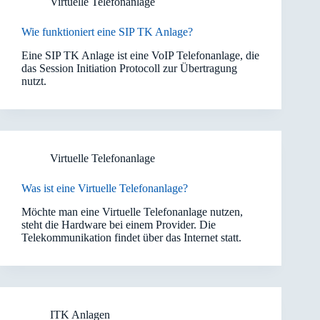
Virtuelle Telefonanlage
Wie funktioniert eine SIP TK Anlage?
Eine SIP TK Anlage ist eine VoIP Telefonanlage, die
das Session Initiation Protocoll zur Übertragung
nutzt.
Virtuelle Telefonanlage
Was ist eine Virtuelle Telefonanlage?
Möchte man eine Virtuelle Telefonanlage nutzen,
steht die Hardware bei einem Provider. Die
Telekommunikation findet über das Internet statt.
ITK Anlagen