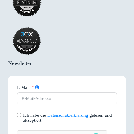
Newsletter
E-Mail
Ich habe die
Datenschutzerklärung
gelesen und
akzeptiert.