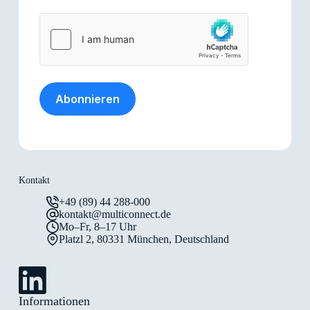
Abonnieren
Kontakt
+49 (89) 44 288-000
kontakt@multiconnect.de
Mo–Fr, 8–17 Uhr
Platzl 2, 80331 München, Deutschland
Informationen