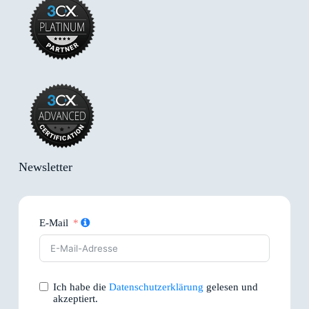
Newsletter
E-Mail
Ich habe die
Datenschutzerklärung
gelesen und
akzeptiert.