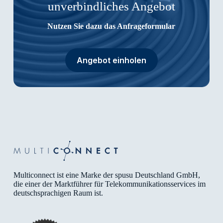
unverbindliches Angebot
Nutzen Sie dazu das Anfrageformular
Angebot einholen
Multiconnect ist eine Marke der spusu Deutschland GmbH,
die einer der Marktführer für Telekommunikationsservices im
deutschsprachigen Raum ist.