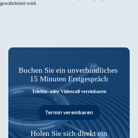
gewährleistet wird.
Buchen Sie ein unverbindliches
15 Minuten Erstgespräch
Telefon- oder Videocall vereinbaren
Termin vereinbaren
Holen Sie sich direkt ein