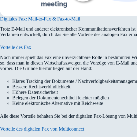
Digitales Fax: Mail-to-Fax & Fax-to-Mail
Trotz E-Mail und anderer elektronischer Kommunikationsverfahren ist 
Verfahren entwickelt, durch das Sie alle Vorteile des analogen Fax erhal
Vorteile des Fax
Noch immer spielt das Fax eine unverzichtbare Rolle in bestimmten Wir
so, dass man in diesen Wirtschaftszweigen die Vorzüge von E-Mail u
vorbei. Die Gründe hierfür liegen auf der Hand:
Klares Tracking der Dokumente / Nachverfolgbarkeitsmanagem
Bessere Rechtsverbindlichkeit
Höhere Datensicherheit
Belegen der Dokumentenechtheit leichter möglich
Keine elektronische Alternative mit Reichweite
Alle diese Vorteile behalten Sie bei der digitalen Fax-Lösung von Mult
Vorteile des digitalen Fax von Multiconnect