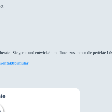
ct
 beraten Sie gerne und entwickeln mit Ihnen zusammen die perfekte Lö
Kontaktformular
.