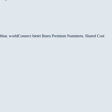
eichbar. worldConnect bietet Ihnen Premium Nummern, Shared Cost