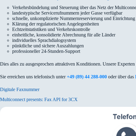
Verkehrsbündelung und Steuerung über das Netz der Multiconne
landestypische Servicerufnummern jeder Gasse verfügbar
schnelle, unkomplizierte Nummernreservierung und Einrichtung
Klärung der regulatorischen Angelegenheiten
Echtzeitstatistiken und Verkehrskontrolle
einheitliche, konsolidierte Abrechnung für alle Länder
individuelles Sprachdialogsystem
pünktliche und sichere Auszahlungen
professioneller 24-Stunden-Support
Dies alles zu ausgesprochen attraktiven Konditionen. Unsere Experten
Sie erreichen uns telefonisch unter
+49 (89) 44 288-000
oder über das
Digitale Faxnummer
Multiconnect presents: Fax API for 3CX