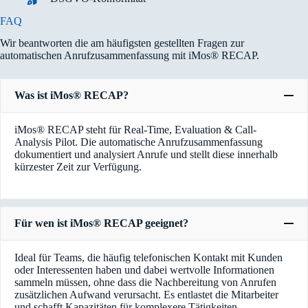
FAQ
Wir beantworten die am häufigsten gestellten Fragen zur
automatischen Anrufzusammenfassung mit iMos® RECAP.
Was ist iMos® RECAP?
iMos® RECAP steht für Real-Time, Evaluation & Call-
Analysis Pilot. Die automatische Anrufzusammenfassung
dokumentiert und analysiert Anrufe und stellt diese innerhalb
kürzester Zeit zur Verfügung.
Für wen ist iMos® RECAP geeignet?
Ideal für Teams, die häufig telefonischen Kontakt mit Kunden
oder Interessenten haben und dabei wertvolle Informationen
sammeln müssen, ohne dass die Nachbereitung von Anrufen
zusätzlichen Aufwand verursacht. Es entlastet die Mitarbeiter
und schafft Kapazitäten für komplexere Tätigkeiten.