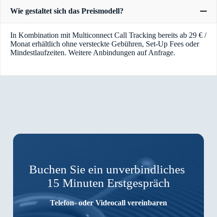
Wie gestaltet sich das Preismodell?
In Kombination mit Multiconnect Call Tracking bereits ab 29 € /
Monat erhältlich ohne versteckte Gebühren, Set-Up Fees oder
Mindestlaufzeiten. Weitere Anbindungen auf Anfrage.
Buchen Sie ein unverbindliches
15 Minuten Erstgespräch
Telefon- oder Videocall vereinbaren