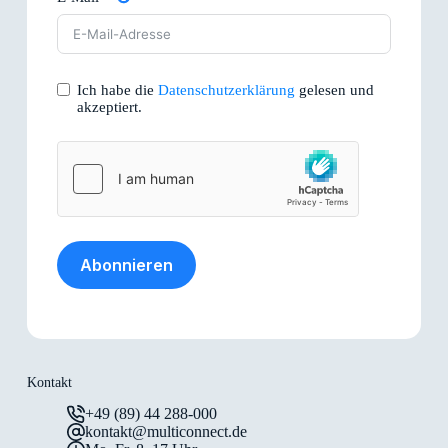
Ich habe die
Datenschutzerklärung
gelesen und
akzeptiert.
Abonnieren
Kontakt
+49 (89) 44 288-000
kontakt@multiconnect.de