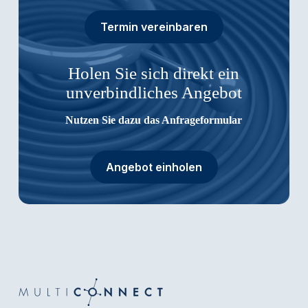
Termin vereinbaren
Holen Sie sich direkt ein
unverbindliches Angebot
Nutzen Sie dazu das Anfrageformular
Angebot einholen