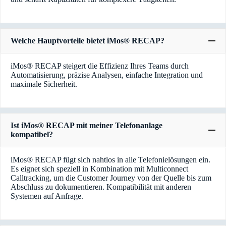
Welche Hauptvorteile bietet iMos® RECAP?
iMos® RECAP steigert die Effizienz Ihres Teams durch
Automatisierung, präzise Analysen, einfache Integration und
maximale Sicherheit.
Ist iMos® RECAP mit meiner Telefonanlage
kompatibel?
iMos® RECAP fügt sich nahtlos in alle Telefonielösungen ein.
Es eignet sich speziell in Kombination mit Multiconnect
Calltracking, um die Customer Journey von der Quelle bis zum
Abschluss zu dokumentieren. Kompatibilität mit anderen
Systemen auf Anfrage.