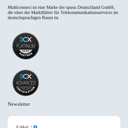
Multiconnect ist eine Marke der spusu Deutschland GmbH,
die einer der Marktführer für Telekommunikationsservices im
deutschsprachigen Raum ist.
Newsletter
E-Mail