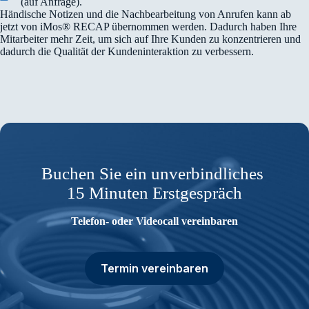
(auf Anfrage).
Händische Notizen und die Nachbearbeitung von Anrufen kann ab
jetzt von iMos® RECAP übernommen werden. Dadurch haben Ihre
Mitarbeiter mehr Zeit, um sich auf Ihre Kunden zu konzentrieren und
dadurch die Qualität der Kundeninteraktion zu verbessern.
Buchen Sie ein unverbindliches
15 Minuten Erstgespräch
Telefon- oder Videocall vereinbaren
Termin vereinbaren