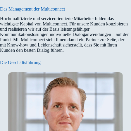
Das Management der Multiconnect
Hochqualifizierte und serviceorientierte Mitarbeiter bilden das
wichtigste Kapital von Multiconnect. Für unsere Kunden konzipieren
und realisieren wir auf der Basis leistungsfähiger
Kommunikationslösungen individuelle Dialoganwendungen – auf den
Punkt. Mit Multiconnect steht Ihnen damit ein Partner zur Seite, der
mit Know-how und Leidenschaft sicherstellt, dass Sie mit Ihren
Kunden den besten Dialog führen.
Die Geschäftsführung