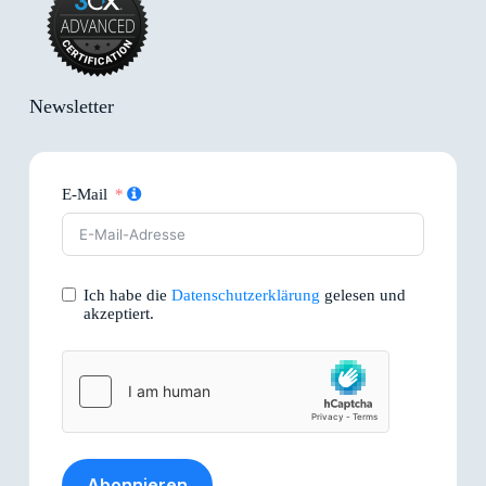
Newsletter
E-Mail
Ich habe die
Datenschutzerklärung
gelesen und
akzeptiert.
Abonnieren