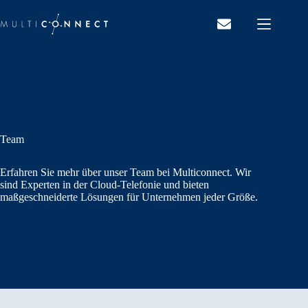
Zum
Inhalt
springen
Team
Erfahren Sie mehr über unser Team bei Multiconnect. Wir
sind Experten in der Cloud-Telefonie und bieten
maßgeschneiderte Lösungen für Unternehmen jeder Größe.