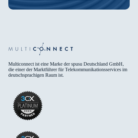
Multiconnect ist eine Marke der spusu Deutschland GmbH,
die einer der Marktführer für Telekommunikationsservices im
deutschsprachigen Raum ist.