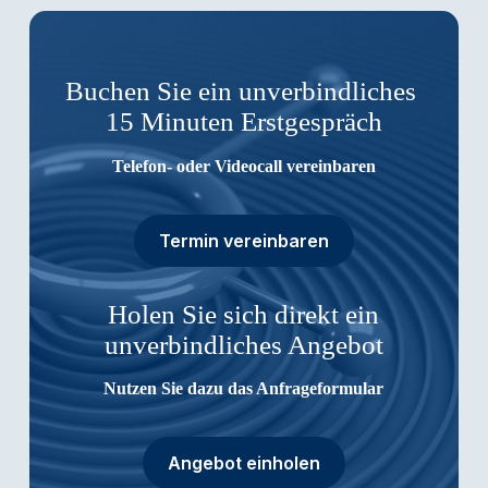
Buchen Sie ein unverbindliches
15 Minuten Erstgespräch
Telefon- oder Videocall vereinbaren
Termin vereinbaren
Holen Sie sich direkt ein
unverbindliches Angebot
Nutzen Sie dazu das Anfrageformular
Angebot einholen