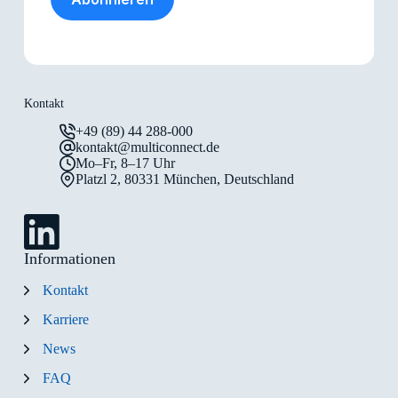
Kontakt
+49 (89) 44 288-000
kontakt@multiconnect.de
Mo–Fr, 8–17 Uhr
Platzl 2, 80331 München, Deutschland
Informationen
Kontakt
Karriere
News
FAQ