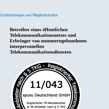
Zertifizierungen und Mitgliedschaften
Betreiber eines öffentlichen
Telekommunikationsnetzes und
Erbringer von nummerngebundenen
interpersonellen
Telekommunikationsdiensten