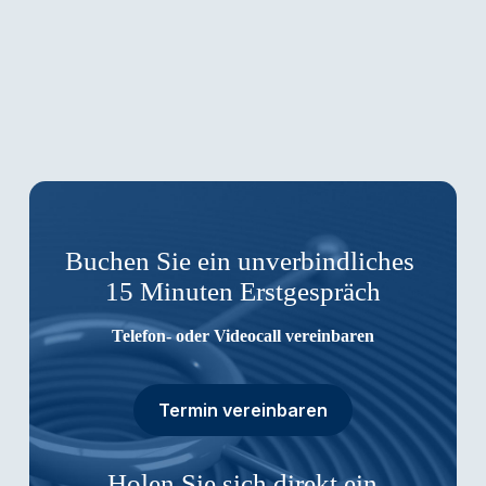
Buchen Sie ein unverbindliches
15 Minuten Erstgespräch
Telefon- oder Videocall vereinbaren
Termin vereinbaren
Holen Sie sich direkt ein