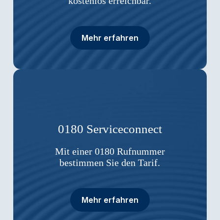
kostenlos erreichbar.
Mehr erfahren
0180 Serviceconnect
Mit einer 0180 Rufnummer
bestimmen Sie den Tarif.
Mehr erfahren