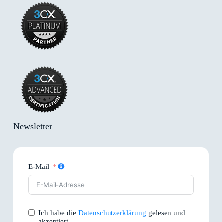
Newsletter
E-Mail
Ich habe die
Datenschutzerklärung
gelesen und
akzeptiert.