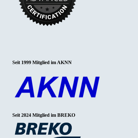
Seit 1999 Mitglied im AKNN
Seit 2024 Mitglied im BREKO