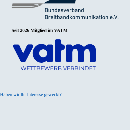
Seit 2026 Mitglied im VATM
Haben wir Ihr Interesse geweckt?