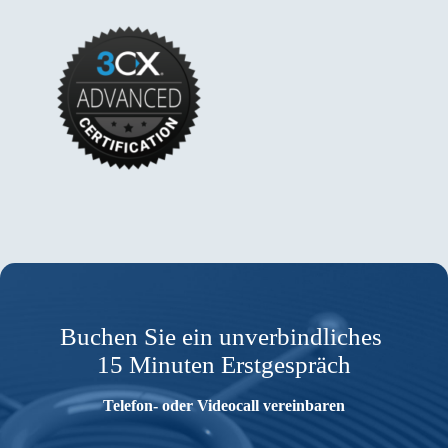
Buchen Sie ein unverbindliches
15 Minuten Erstgespräch
Telefon- oder Videocall vereinbaren