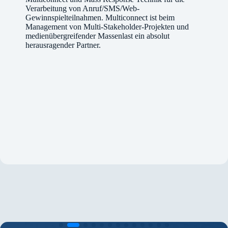
Verarbeitung von Anruf/SMS/Web-
Gewinnspielteilnahmen. Multiconnect ist beim
Management von Multi-Stakeholder-Projekten und
medienübergreifender Massenlast ein absolut
herausragender Partner.