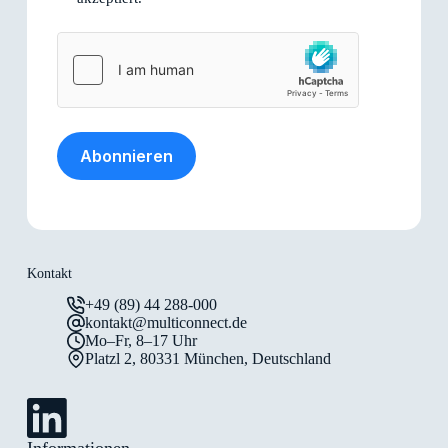
Abonnieren
Kontakt
+49 (89) 44 288-000
kontakt@multiconnect.de
Mo–Fr, 8–17 Uhr
Platzl 2, 80331 München, Deutschland