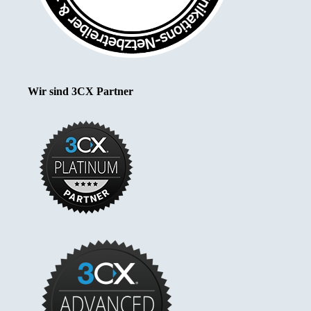
Wir sind 3CX Partner