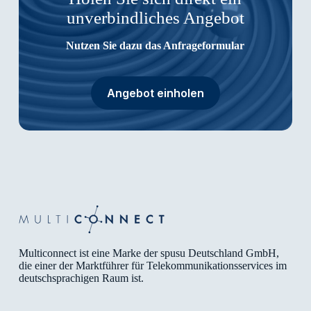
unverbindliches Angebot
Nutzen Sie dazu das Anfrageformular
Angebot einholen
Multiconnect ist eine Marke der spusu Deutschland GmbH,
die einer der Marktführer für Telekommunikationsservices im
deutschsprachigen Raum ist.