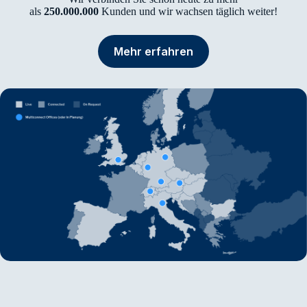
als
250.000.000
Kunden und wir wachsen täglich weiter!
Mehr erfahren