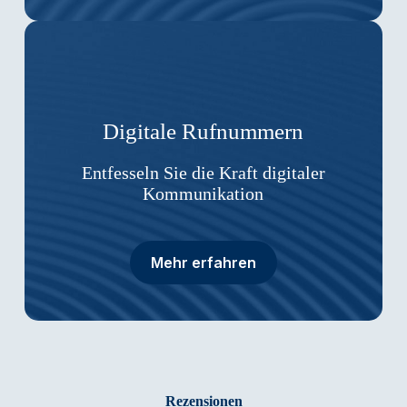
Digitale Rufnummern
Entfesseln Sie die Kraft digitaler
Kommunikation
Mehr erfahren
Rezensionen