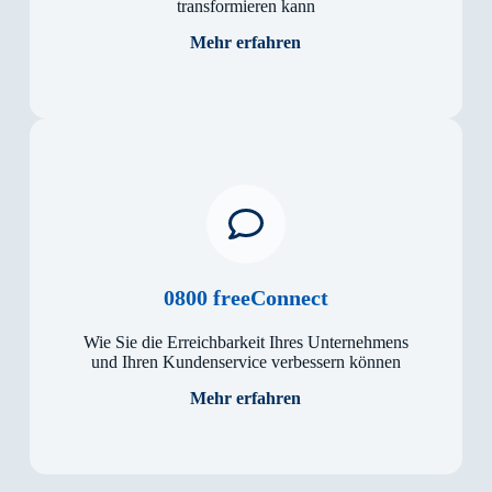
transformieren kann
Mehr erfahren
0800 freeConnect
Wie Sie die Erreichbarkeit Ihres Unternehmens
und Ihren Kundenservice verbessern können
Mehr erfahren