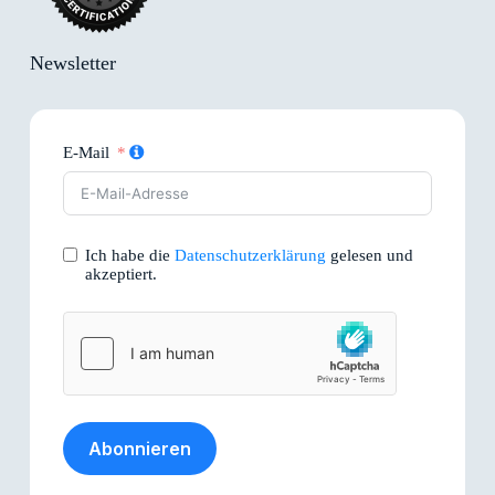
Newsletter
E-Mail
Ich habe die
Datenschutzerklärung
gelesen und
akzeptiert.
Abonnieren