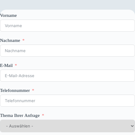
Vorname
Nachname
E-Mail
Telefonnummer
Thema Ihrer Anfrage