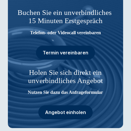
Buchen Sie ein unverbindliches
15 Minuten Erstgespräch
Telefon- oder Videocall vereinbaren
Termin vereinbaren
Holen Sie sich direkt ein
unverbindliches Angebot
Nutzen Sie dazu das Anfrageformular
Angebot einholen