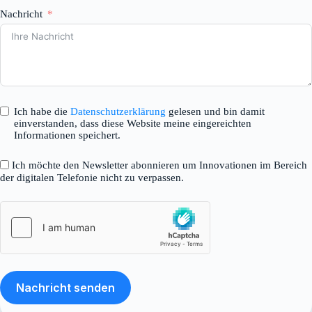
Nachricht
Ich habe die
Datenschutzerklärung
gelesen und bin damit
einverstanden, dass diese Website meine eingereichten
Informationen speichert.
Ich möchte den Newsletter abonnieren um Innovationen im Bereich
der digitalen Telefonie nicht zu verpassen.
Nachricht senden