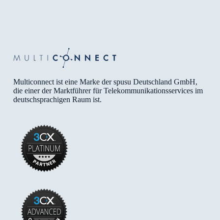
Multiconnect ist eine Marke der spusu Deutschland GmbH,
die einer der Marktführer für Telekommunikationsservices im
deutschsprachigen Raum ist.