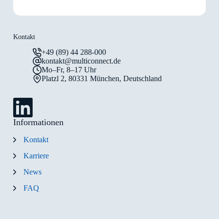
Kontakt
+49 (89) 44 288-000
kontakt@multiconnect.de
Mo–Fr, 8–17 Uhr
Platzl 2, 80331 München, Deutschland
Informationen
Kontakt
Karriere
News
FAQ