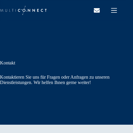
Zum
Inhalt
springen
Kontakt
Kontaktieren Sie uns für Fragen oder Anfragen zu unseren
Dienstleistungen. Wir helfen Ihnen gerne weiter!