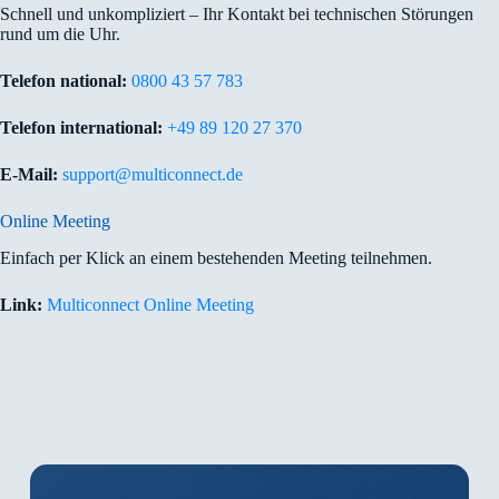
Schnell und unkompliziert – Ihr Kontakt bei technischen Störungen
rund um die Uhr.
Telefon national:
0800 43 57 783
Telefon international:
+49 89 120 27 370
E-Mail:
support@multiconnect.de
Online Meeting
Einfach per Klick an einem bestehenden Meeting teilnehmen.
Link:
Multiconnect Online Meeting