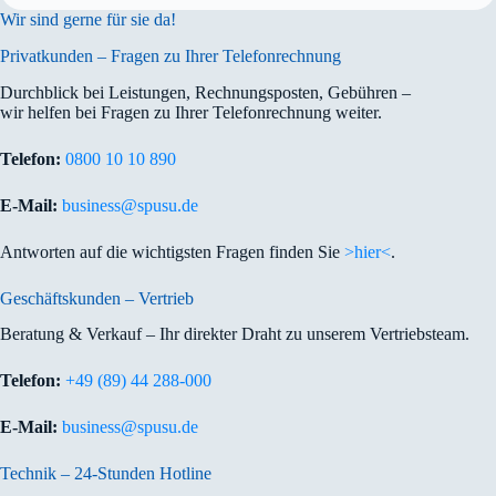
Wir sind gerne für sie da!
Privatkunden – Fragen zu Ihrer Telefonrechnung
Durchblick bei Leistungen, Rechnungsposten, Gebühren –
wir helfen bei Fragen zu Ihrer Telefonrechnung weiter.
Telefon:
0800 10 10 890
E-Mail:
business@spusu.de
Antworten auf die wichtigsten Fragen finden Sie
>hier<
.
Geschäftskunden – Vertrieb
Beratung & Verkauf – Ihr direkter Draht zu unserem Vertriebsteam.
Telefon:
+49 (89) 44 288-000
E-Mail:
business@spusu.de
Technik – 24-Stunden Hotline