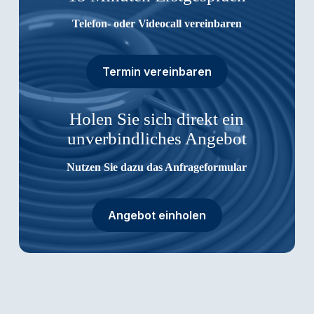
Telefon- oder Videocall vereinbaren
Termin vereinbaren
Holen Sie sich direkt ein
unverbindliches Angebot
Nutzen Sie dazu das Anfrageformular
Angebot einholen