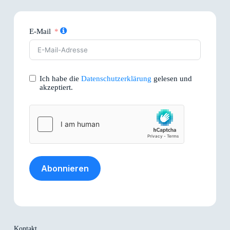
E-Mail
Ich habe die
Datenschutzerklärung
gelesen und
akzeptiert.
Abonnieren
Kontakt