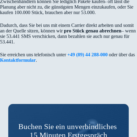
Zwischenhändlern können Sie lediglich Pakete kaufen- oft lässt die
Planung aber nicht zu, die günstigsten Mengen einzukaufen, oder Sie
kaufen 100.000 Stück, brauchen aber nur 53.000.
Dadurch, dass Sie bei uns mit einem Carrier direkt arbeiten und somit
an der Quelle sitzen, können wir
pro Stück genau abrechnen
– wenn
sie 53.441 SMS verschicken, dann bezahlen sie auch nur genau für
53.441.
Sie erreichen uns telefonisch unter
+49 (89) 44 288-000
oder über das
Kontaktformular
.
Buchen Sie ein unverbindliches
15 Minuten Erstgespräch