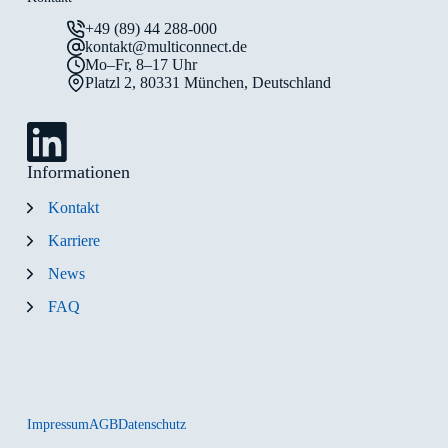
+49 (89) 44 288-000
kontakt@multiconnect.de
Mo–Fr, 8–17 Uhr
Platzl 2, 80331 München, Deutschland
Informationen
Kontakt
Karriere
News
FAQ
Impressum
AGB
Datenschutz