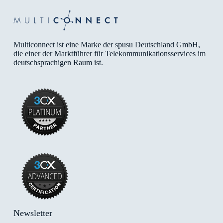
Multiconnect ist eine Marke der spusu Deutschland GmbH,
die einer der Marktführer für Telekommunikationsservices im
deutschsprachigen Raum ist.
Newsletter