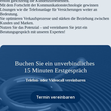
erhöht gleichzeitig die Kundenzufriedenheit.
Mit dem Fortschritt der Kommunikationstechnologie gewinnen
Lösungen wie die Telefonanlage für Versicherungen weiter an
Bedeutung.
Sie optimieren Verkaufsprozesse und stärken die Beziehung zwischen
Kunden und Marken.
Nutzen Sie das Potenzial – und vereinbaren Sie jetzt ein
Beratungsgespräch mit unseren Experten!
Buchen Sie ein unverbindliches
15 Minuten Erstgespräch
Telefon- oder Videocall vereinbaren
Termin vereinbaren