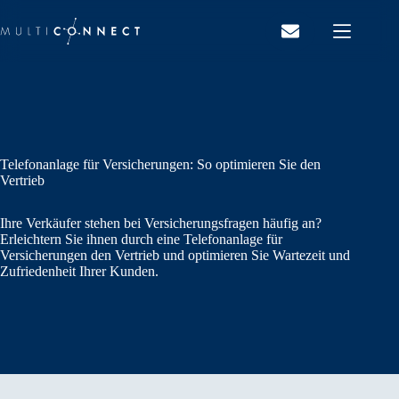
Zum
Inhalt
springen
Telefonanlage für Versicherungen: So optimieren Sie den
Vertrieb
Ihre Verkäufer stehen bei Versicherungsfragen häufig an?
Erleichtern Sie ihnen durch eine Telefonanlage für
Versicherungen den Vertrieb und optimieren Sie Wartezeit und
Zufriedenheit Ihrer Kunden.