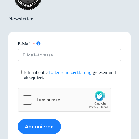
Newsletter
E-Mail
Ich habe die
Datenschutzerklärung
gelesen und
akzeptiert.
Abonnieren