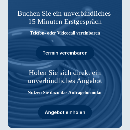
Buchen Sie ein unverbindliches
15 Minuten Erstgespräch
Telefon- oder Videocall vereinbaren
Termin vereinbaren
Holen Sie sich direkt ein
unverbindliches Angebot
Nutzen Sie dazu das Anfrageformular
Angebot einholen