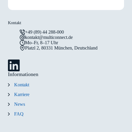
Kontakt
+49 (89) 44 288-000
kontakt@multiconnect.de
Mo–Fr, 8–17 Uhr
Platzl 2, 80331 München, Deutschland
Informationen
Kontakt
Karriere
News
FAQ