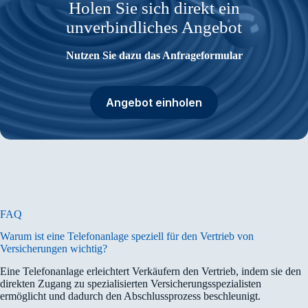
Holen Sie sich direkt ein
unverbindliches Angebot
Nutzen Sie dazu das Anfrageformular
Angebot einholen
FAQ
Warum ist eine Telefonanlage speziell für den Vertrieb von
Versicherungen wichtig?
Eine Telefonanlage erleichtert Verkäufern den Vertrieb, indem sie den
direkten Zugang zu spezialisierten Versicherungsspezialisten
ermöglicht und dadurch den Abschlussprozess beschleunigt.