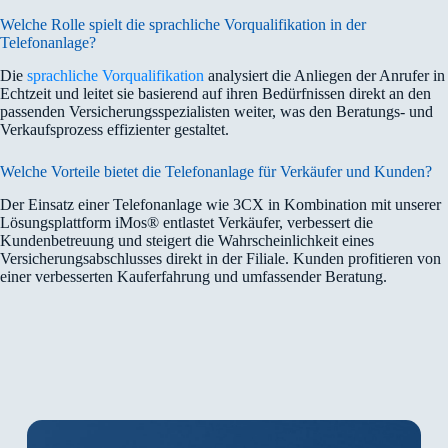
Welche Rolle spielt die sprachliche Vorqualifikation in der
Telefonanlage?
Die
sprachliche Vorqualifikation
analysiert die Anliegen der Anrufer in
Echtzeit und leitet sie basierend auf ihren Bedürfnissen direkt an den
passenden Versicherungsspezialisten weiter, was den Beratungs- und
Verkaufsprozess effizienter gestaltet.
Welche Vorteile bietet die Telefonanlage für Verkäufer und Kunden?
Der Einsatz einer Telefonanlage wie 3CX in Kombination mit unserer
Lösungsplattform iMos® entlastet Verkäufer, verbessert die
Kundenbetreuung und steigert die Wahrscheinlichkeit eines
Versicherungsabschlusses direkt in der Filiale. Kunden profitieren von
einer verbesserten Kauferfahrung und umfassender Beratung.