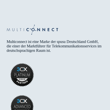
Multiconnect ist eine Marke der spusu Deutschland GmbH,
die einer der Marktführer für Telekommunikationsservices im
deutschsprachigen Raum ist.