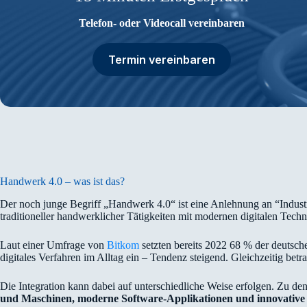
Telefon- oder Videocall vereinbaren
Termin vereinbaren
Handwerk 4.0 – was ist das?
Der noch junge Begriff „Handwerk 4.0“ ist eine Anlehnung an “Indus
traditioneller handwerklicher Tätigkeiten mit modernen digitalen Techn
Laut einer Umfrage von
Bitkom
setzten bereits 2022 68 % der deutsche
digitales Verfahren im Alltag ein – Tendenz steigend. Gleichzeitig betr
Die Integration kann dabei auf unterschiedliche Weise erfolgen. Zu de
und Maschinen, moderne Software-Applikationen und innovativ