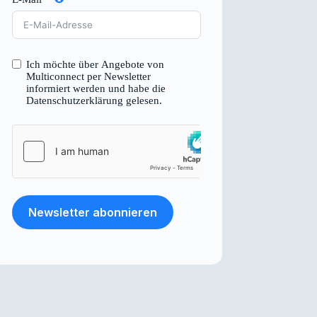
Ich möchte über Angebote von
Multiconnect per Newsletter
informiert werden und habe die
Datenschutzerklärung
gelesen.
Newsletter abonnieren