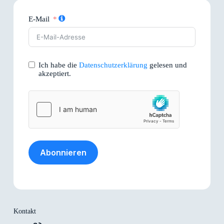
E-Mail
Ich habe die
Datenschutzerklärung
gelesen und
akzeptiert.
Abonnieren
Kontakt