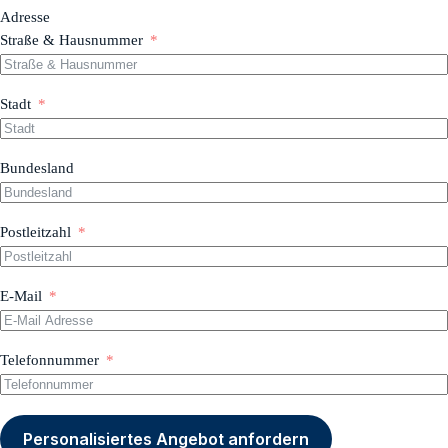
Adresse
Straße & Hausnummer
Stadt
Bundesland
Postleitzahl
E-Mail
Telefonnummer
Personalisiertes Angebot anfordern