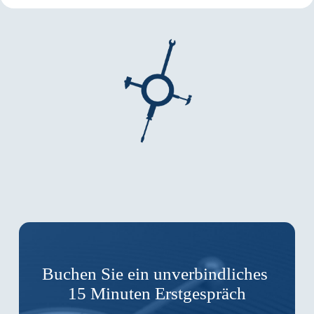
Buchen Sie ein unverbindliches
15 Minuten Erstgespräch