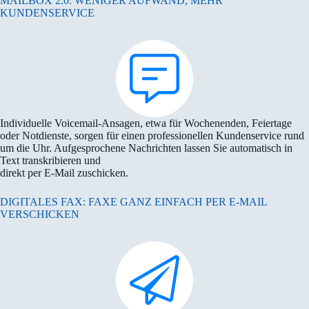
MAILBOX 2.0: WENIGER AUFWAND, MEHR
KUNDENSERVICE
Individuelle Voicemail-Ansagen, etwa für Wochenenden, Feiertage
oder Notdienste, sorgen für einen professionellen Kundenservice rund
um die Uhr. Aufgesprochene Nachrichten lassen Sie automatisch in
Text transkribieren und
direkt per E-Mail zuschicken.
DIGITALES FAX: FAXE GANZ EINFACH PER E-MAIL
VERSCHICKEN