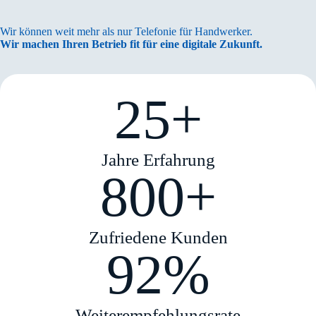
Wir können weit mehr als nur Telefonie für Handwerker.
Wir machen Ihren Betrieb fit für eine digitale Zukunft.
25+
Jahre Erfahrung
800+
Zufriedene Kunden
92%
Weiterempfehlungsrate