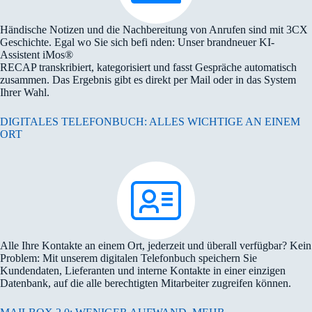
Händische Notizen und die Nachbereitung von Anrufen sind mit 3CX
Geschichte. Egal wo Sie sich befi nden: Unser brandneuer KI-
Assistent iMos®
RECAP transkribiert, kategorisiert und fasst Gespräche automatisch
zusammen. Das Ergebnis gibt es direkt per Mail oder in das System
Ihrer Wahl.
DIGITALES TELEFONBUCH: ALLES WICHTIGE AN EINEM
ORT
Alle Ihre Kontakte an einem Ort, jederzeit und überall verfügbar? Kein
Problem: Mit unserem digitalen Telefonbuch speichern Sie
Kundendaten, Lieferanten und interne Kontakte in einer einzigen
Datenbank, auf die alle berechtigten Mitarbeiter zugreifen können.