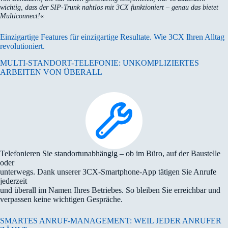
wichtig, dass der SIP-Trunk nahtlos mit 3CX funktioniert – genau das bietet
Multiconnect!
«
Einzigartige Features für einzigartige Resultate. Wie 3CX Ihren Alltag
revolutioniert.
MULTI-STANDORT-TELEFONIE: UNKOMPLIZIERTES
ARBEITEN VON ÜBERALL
Telefonieren Sie standortunabhängig – ob im Büro, auf der Baustelle
oder
unterwegs. Dank unserer 3CX-Smartphone-App tätigen Sie Anrufe
jederzeit
und überall im Namen Ihres Betriebes. So bleiben Sie erreichbar und
verpassen keine wichtigen Gespräche.
SMARTES ANRUF-MANAGEMENT: WEIL JEDER ANRUFER