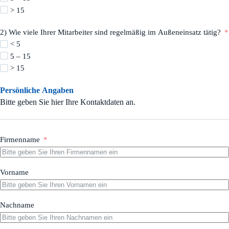
> 15
2) Wie viele Ihrer Mitarbeiter sind regelmäßig im Außeneinsatz tätig?
< 5
5 – 15
> 15
Persönliche Angaben
Bitte geben Sie hier Ihre Kontaktdaten an.
Firmenname
Vorname
Nachname