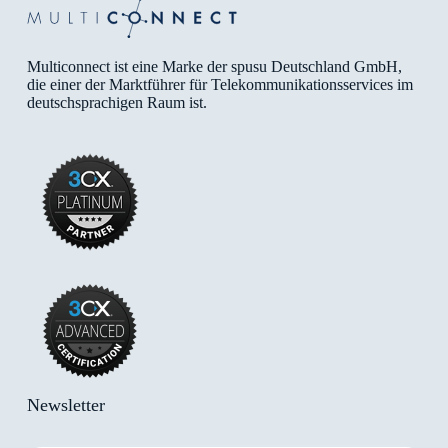
Multiconnect ist eine Marke der spusu Deutschland GmbH,
die einer der Marktführer für Telekommunikationsservices im
deutschsprachigen Raum ist.
Newsletter