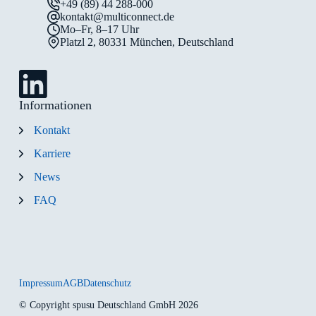
+49 (89) 44 288-000
kontakt@multiconnect.de
Mo–Fr, 8–17 Uhr
Platzl 2, 80331 München, Deutschland
Informationen
Kontakt
Karriere
News
FAQ
Impressum
AGB
Datenschutz
© Copyright spusu Deutschland GmbH 2026