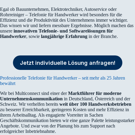
Egal ob Bauunternehmen, Elektrotechniker, Autoservice oder
Rohrreiniger – Telefonie für Handwerker wird besonders für die
Effizienz und die Produktivität des Unternehmens immer wichtiger.
Das wissen wir und liefern messbare Ergebnisse. Möglich machen das
unsere
innovativen Telefonie- und Softwarelösungen für
Handwerker
, sowie
langjährige Erfahrung
in der Branche.
Jetzt individuelle Lösung anfragen!
Professionelle Telefonie für Handwerker – seit mehr als 25 Jahren
bewährt
Wir bei Multiconnect sind einer der
Marktführer für moderne
Unternehmenskommunikation
in Deutschland, Österreich und der
Schweiz. Wir verhelfen bereits
weit über 100 Handwerksbetrieben
zu besserer Erreichbarkeit, geringeren Kosten und mehr Effizienz in
ihrem Arbeitsalltag. Als engagierte Vorreiter in Sachen
Geschäftskommunikation bieten wir eine ganze Palette leistungsstarker
Angebote. Und zwar von der Planung bis zum Support nach
erfolgreicher Inbetriebnahme.