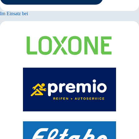
Im Einsatz bei