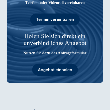
Telefon- oder Videocall vereinbaren
Termin vereinbaren
Holen Sie sich direkt ein
unverbindliches Angebot
Nutzen Sie dazu das Anfrageformular
Angebot einholen