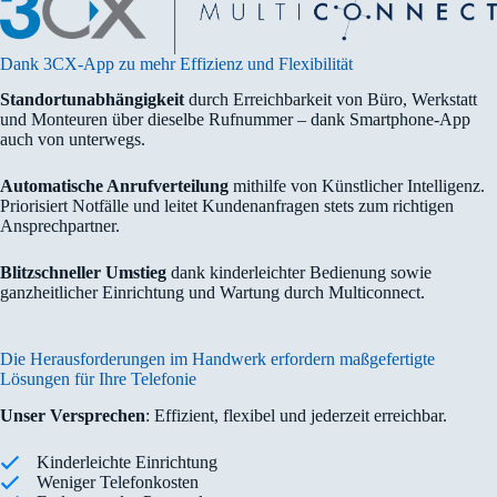
Dank 3CX-App zu mehr Effizienz und Flexibilität
Standortunabhängigkeit
durch Erreichbarkeit von Büro, Werkstatt
und Monteuren über dieselbe Rufnummer – dank Smartphone-App
auch von unterwegs.
Automatische Anrufverteilung
mithilfe von Künstlicher Intelligenz.
Priorisiert Notfälle und leitet Kundenanfragen stets zum richtigen
Ansprechpartner.
Blitzschneller Umstieg
dank kinderleichter Bedienung sowie
ganzheitlicher Einrichtung und Wartung durch Multiconnect.
Die Herausforderungen im Handwerk erfordern maßgefertigte
Lösungen für Ihre Telefonie
Unser Versprechen
: Effizient, flexibel und jederzeit erreichbar.
Kinderleichte Einrichtung
Weniger Telefonkosten