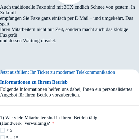
Auch traditionelle Faxe sind mit 3CX endlich Schnee von gestern. In
Zukunft
empfangen Sie Faxe ganz einfach per E-Mail – und umgekehrt. Das
spart
Ihren Mitarbeitern nicht nur Zeit, sondern macht auch das klobige
Faxgerät
und dessen Wartung obsolet.
Jetzt ausfüllen: Ihr Ticket zu moderner Telekommunikation
Informationen zu Ihrem Betrieb
Folgende Informationen helfen uns dabei, Ihnen ein personalisiertes
Angebot für Ihren Betrieb vorzubereiten.
1) Wie viele Mitarbeiter sind in Ihrem Betrieb tätig
(Handwerk+Verwaltung)?
< 5
5 – 15