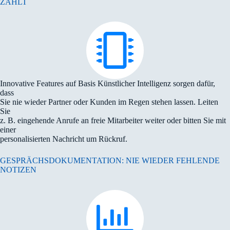
ZÄHLT
Innovative Features auf Basis Künstlicher Intelligenz sorgen dafür,
dass
Sie nie wieder Partner oder Kunden im Regen stehen lassen. Leiten
Sie
z. B. eingehende Anrufe an freie Mitarbeiter weiter oder bitten Sie mit
einer
personalisierten Nachricht um Rückruf.
GESPRÄCHSDOKUMENTATION: NIE WIEDER FEHLENDE
NOTIZEN