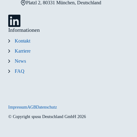
Platzl 2, 80331 München, Deutschland
Informationen
Kontakt
Karriere
News
FAQ
Impressum
AGB
Datenschutz
© Copyright spusu Deutschland GmbH 2026