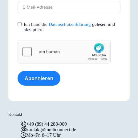
Ich habe die
Datenschutzerklärung
gelesen und
akzeptiert.
Abonnieren
Kontakt
+49 (89) 44 288-000
kontakt@multiconnect.de
Mo–Fr, 8–17 Uhr