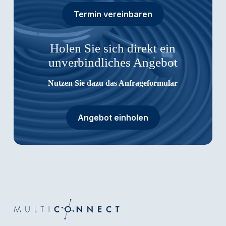
Termin vereinbaren
Holen Sie sich direkt ein
unverbindliches Angebot
Nutzen Sie dazu das Anfrageformular
Angebot einholen