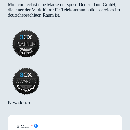
Multiconnect ist eine Marke der spusu Deutschland GmbH,
die einer der Marktführer für Telekommunikationsservices im
deutschsprachigen Raum ist.
Newsletter
E-Mail