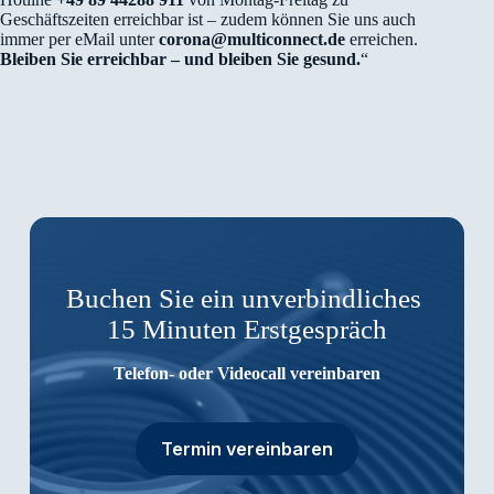
Geschäftszeiten erreichbar ist – zudem können Sie uns auch
immer per eMail unter
corona@multiconnect.de
erreichen.
Bleiben Sie erreichbar – und bleiben Sie gesund.
“
Buchen Sie ein unverbindliches
15 Minuten Erstgespräch
Telefon- oder Videocall vereinbaren
Termin vereinbaren