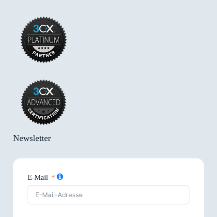
Newsletter
E-Mail