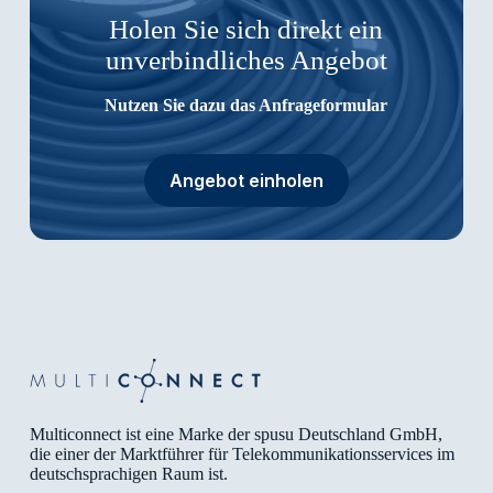
Holen Sie sich direkt ein
unverbindliches Angebot
Nutzen Sie dazu das Anfrageformular
Angebot einholen
Multiconnect ist eine Marke der spusu Deutschland GmbH,
die einer der Marktführer für Telekommunikationsservices im
deutschsprachigen Raum ist.