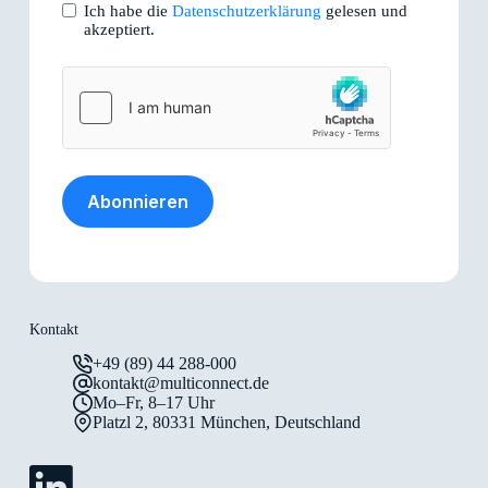
Ich habe die
Datenschutzerklärung
gelesen und
akzeptiert.
Abonnieren
Kontakt
+49 (89) 44 288-000
kontakt@multiconnect.de
Mo–Fr, 8–17 Uhr
Platzl 2, 80331 München, Deutschland