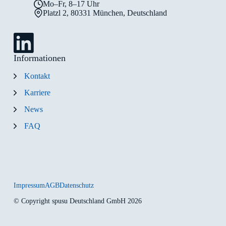
Mo–Fr, 8–17 Uhr
Platzl 2, 80331 München, Deutschland
Informationen
Kontakt
Karriere
News
FAQ
Impressum
AGB
Datenschutz
© Copyright spusu Deutschland GmbH 2026