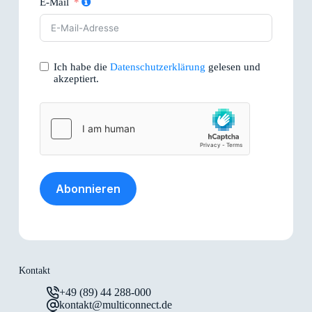
E-Mail
Ich habe die
Datenschutzerklärung
gelesen und
akzeptiert.
Abonnieren
Kontakt
+49 (89) 44 288-000
kontakt@multiconnect.de