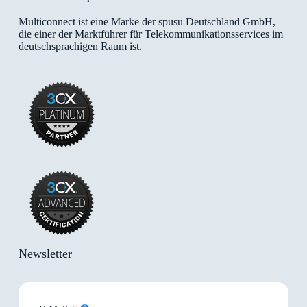
Multiconnect ist eine Marke der spusu Deutschland GmbH,
die einer der Marktführer für Telekommunikationsservices im
deutschsprachigen Raum ist.
Newsletter