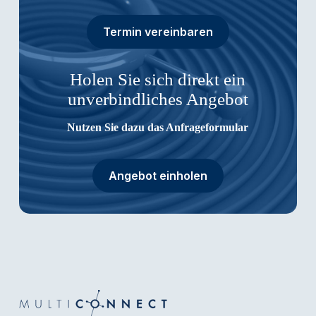
Termin vereinbaren
Holen Sie sich direkt ein
unverbindliches Angebot
Nutzen Sie dazu das Anfrageformular
Angebot einholen