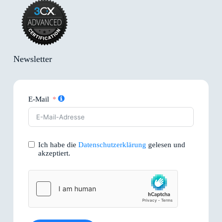
Newsletter
E-Mail
Ich habe die
Datenschutzerklärung
gelesen und
akzeptiert.