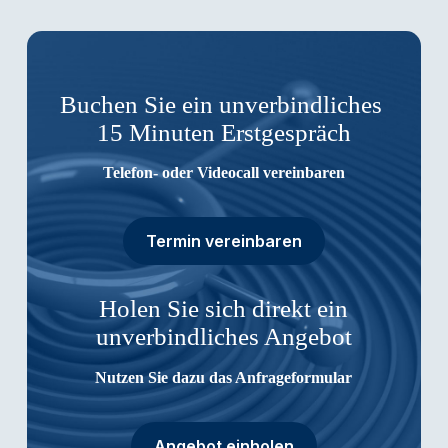
Buchen Sie ein unverbindliches
15 Minuten Erstgespräch
Telefon- oder Videocall vereinbaren
Termin vereinbaren
Holen Sie sich direkt ein
unverbindliches Angebot
Nutzen Sie dazu das Anfrageformular
Angebot einholen