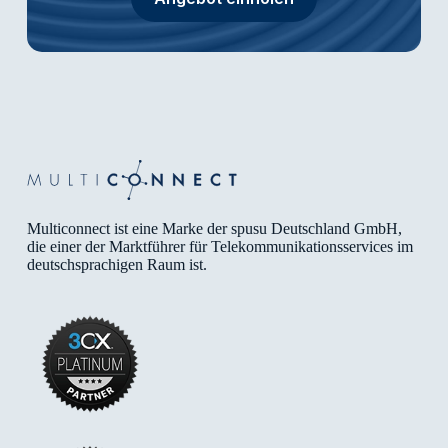
Multiconnect ist eine Marke der spusu Deutschland GmbH,
die einer der Marktführer für Telekommunikationsservices im
deutschsprachigen Raum ist.