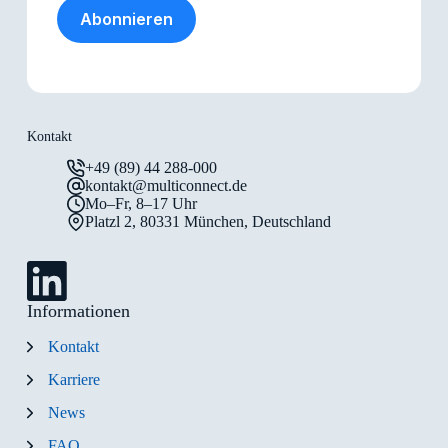
Abonnieren
Kontakt
+49 (89) 44 288-000
kontakt@multiconnect.de
Mo–Fr, 8–17 Uhr
Platzl 2, 80331 München, Deutschland
Informationen
Kontakt
Karriere
News
FAQ