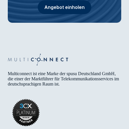
Angebot einholen
Multiconnect ist eine Marke der spusu Deutschland GmbH,
die einer der Marktführer für Telekommunikationsservices im
deutschsprachigen Raum ist.