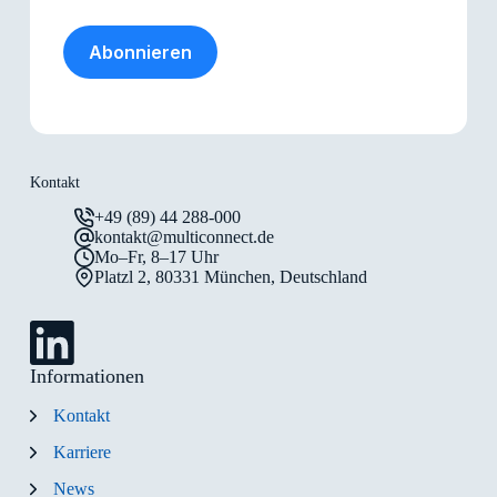
Abonnieren
Kontakt
+49 (89) 44 288-000
kontakt@multiconnect.de
Mo–Fr, 8–17 Uhr
Platzl 2, 80331 München, Deutschland
Informationen
Kontakt
Karriere
News