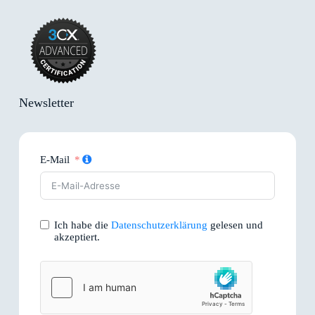
Newsletter
E-Mail
Ich habe die
Datenschutzerklärung
gelesen und
akzeptiert.