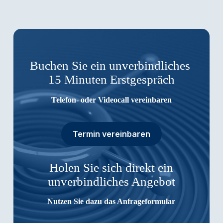
Buchen Sie ein unverbindliches
15 Minuten Erstgespräch
Telefon- oder Videocall vereinbaren
Termin vereinbaren
Holen Sie sich direkt ein
unverbindliches Angebot
Nutzen Sie dazu das Anfrageformular