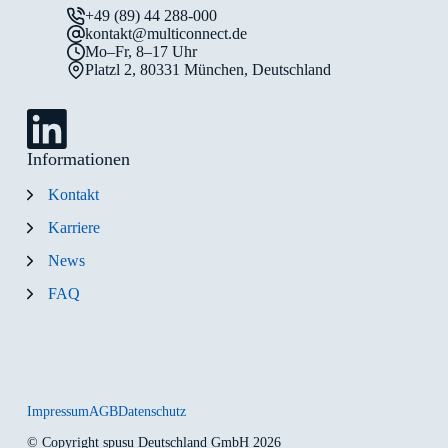
+49 (89) 44 288-000
kontakt@multiconnect.de
Mo–Fr, 8–17 Uhr
Platzl 2, 80331 München, Deutschland
Informationen
Kontakt
Karriere
News
FAQ
Impressum
AGB
Datenschutz
© Copyright spusu Deutschland GmbH 2026