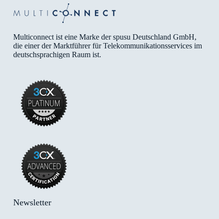
Multiconnect ist eine Marke der spusu Deutschland GmbH,
die einer der Marktführer für Telekommunikationsservices im
deutschsprachigen Raum ist.
Newsletter