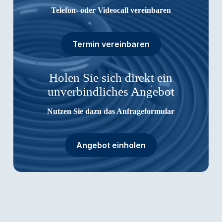
Telefon- oder Videocall vereinbaren
Termin vereinbaren
Holen Sie sich direkt ein
unverbindliches Angebot
Nutzen Sie dazu das Anfrageformular
Angebot einholen