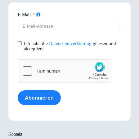
E-Mail
Ich habe die
Datenschutzerklärung
gelesen und
akzeptiert.
Abonnieren
Kontakt