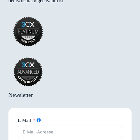
deutschsprachigen Raum ist.
Newsletter
E-Mail