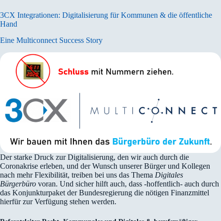
3CX Integrationen: Digitalisierung für Kommunen & die öffentliche
Hand
Eine Multiconnect Success Story
Der starke Druck zur Digitalisierung, den wir auch durch die
Coronakrise erleben, und der Wunsch unserer Bürger und Kollegen
nach mehr Flexibilität, treiben bei uns das Thema
Digitales
Bürgerbüro
voran. Und sicher hilft auch, dass -hoffentlich- auch durch
das Konjunkturpaket der Bundesregierung die nötigen Finanzmittel
hierfür zur Verfügung stehen werden.