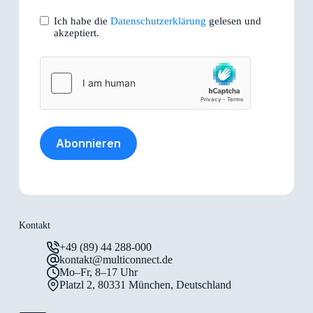
Ich habe die
Datenschutzerklärung
gelesen und
akzeptiert.
Abonnieren
Kontakt
+49 (89) 44 288-000
kontakt@multiconnect.de
Mo–Fr, 8–17 Uhr
Platzl 2, 80331 München, Deutschland