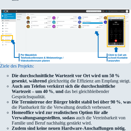
Ziele des Projekts:
Die durchschnittliche Wartezeit vor Ort wird um 50 %
gesenkt
,
während
gleichzeitig die Effizienz am Empfang steigt.
Auch am Telefon verkürzt sich die durchschnittliche
Wartezeit – um 40 %
,
und
das bei gleichbleibender
Gesprächsqualität.
Die Termintreue der Bürger bleibt stabil bei über 90 %
,
was
die Planbarkeit für die Verwaltung deutlich verbessert.
Homeoffice wird zur realistischen Option für alle
Verwaltungsangestellten
,
sodass
auch die Vereinbarkeit von
Familie und Beruf nachhaltig gestärkt wird.
Zudem sind keine neuen Hardware-Anschaffungen nötig
,