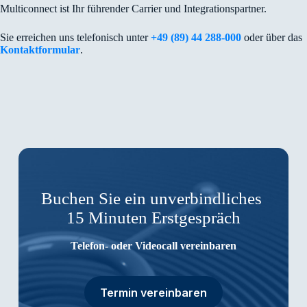
Multiconnect ist Ihr führender Carrier und Integrationspartner.
Sie erreichen uns telefonisch unter
+49 (89) 44 288-000
oder über das
Kontaktformular
.
Buchen Sie ein unverbindliches
15 Minuten Erstgespräch
Telefon- oder Videocall vereinbaren
Termin vereinbaren