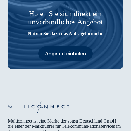
Holen Sie sich direkt ein
unverbindliches Angebot
Nutzen Sie dazu das Anfrageformular
Angebot einholen
Multiconnect ist eine Marke der spusu Deutschland GmbH,
die einer der Marktführer für Telekommunikationsservices im